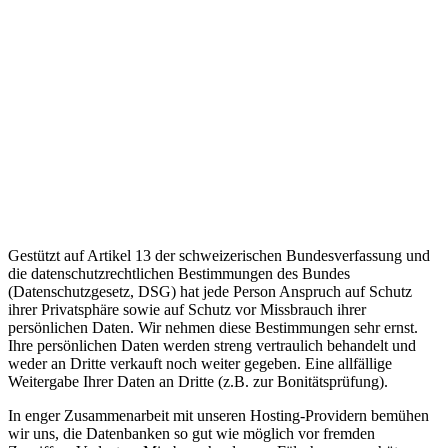
Gestützt auf Artikel 13 der schweizerischen Bundesverfassung und
die datenschutzrechtlichen Bestimmungen des Bundes
(Datenschutzgesetz, DSG) hat jede Person Anspruch auf Schutz
ihrer Privatsphäre sowie auf Schutz vor Missbrauch ihrer
persönlichen Daten. Wir nehmen diese Bestimmungen sehr ernst.
Ihre persönlichen Daten werden streng vertraulich behandelt und
weder an Dritte verkauft noch weiter gegeben. Eine allfällige
Weitergabe Ihrer Daten an Dritte (z.B. zur Bonitätsprüfung).
In enger Zusammenarbeit mit unseren Hosting-Providern bemühen
wir uns, die Datenbanken so gut wie möglich vor fremden