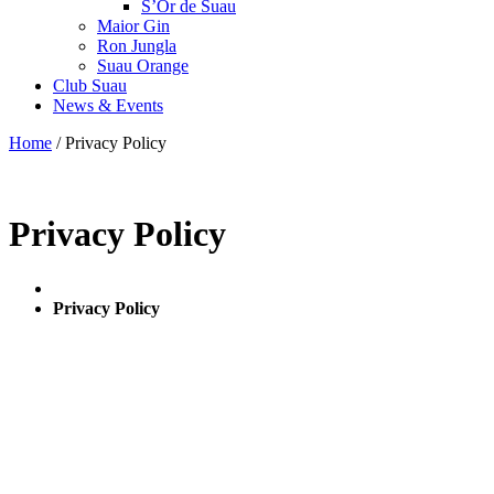
S’Or de Suau
Maior Gin
Ron Jungla
Suau Orange
Club Suau
News & Events
Home
/
Privacy Policy
Privacy Policy
Privacy Policy