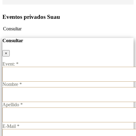
Eventos privados Suau
Consultar
Consultar
×
Event: *
Nombre *
Apellido *
E-Mail *