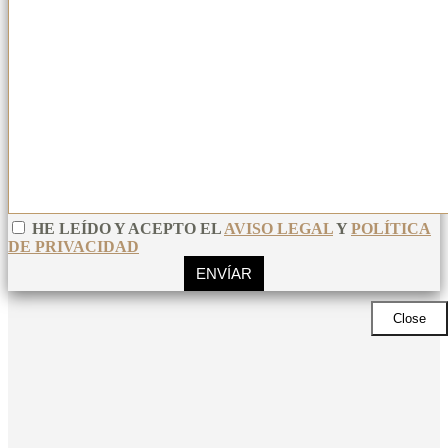
HE LEÍDO Y ACEPTO EL
AVISO LEGAL
Y
POLÍTICA
DE PRIVACIDAD
Close