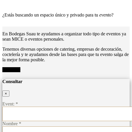
¿Estás buscando un espacio único y privado para tu
evento
?
En Bodegas Suau te ayudamos a organizar todo tipo de eventos ya
sean MICE o eventos personales.
Tenemos diversas opciones de catering, empresas de decoración,
coctelería y te ayudamos desde las bases para que tu evento salga de
la mejor forma posible.
Consultar
Consultar
×
Event: *
Nombre *