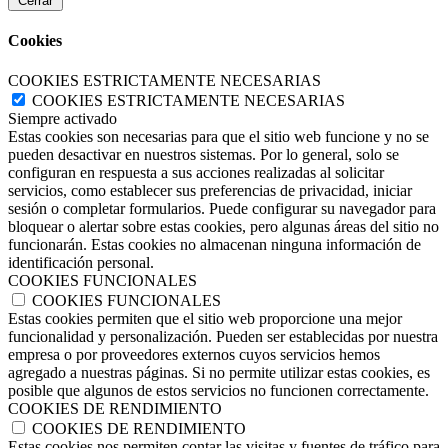
Cerrar
Cookies
COOKIES ESTRICTAMENTE NECESARIAS
COOKIES ESTRICTAMENTE NECESARIAS
Siempre activado
Estas cookies son necesarias para que el sitio web funcione y no se
pueden desactivar en nuestros sistemas. Por lo general, solo se
configuran en respuesta a sus acciones realizadas al solicitar
servicios, como establecer sus preferencias de privacidad, iniciar
sesión o completar formularios. Puede configurar su navegador para
bloquear o alertar sobre estas cookies, pero algunas áreas del sitio no
funcionarán. Estas cookies no almacenan ninguna información de
identificación personal.
COOKIES FUNCIONALES
COOKIES FUNCIONALES
Estas cookies permiten que el sitio web proporcione una mejor
funcionalidad y personalización. Pueden ser establecidas por nuestra
empresa o por proveedores externos cuyos servicios hemos
agregado a nuestras páginas. Si no permite utilizar estas cookies, es
posible que algunos de estos servicios no funcionen correctamente.
COOKIES DE RENDIMIENTO
COOKIES DE RENDIMIENTO
Estas cookies nos permiten contar las visitas y fuentes de tráfico para