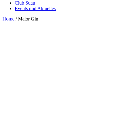
Club Suau
Events und Aktuelles
Home
/
Maior Gin