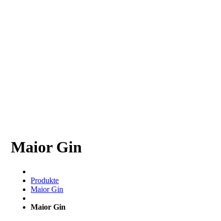
Maior Gin
Produkte
Maior Gin
Maior Gin