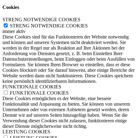
Cookies
STRENG NOTWENDIGE COOKIES
STRENG NOTWENDIGE COOKIES
immer aktiv
Diese Cookies sind für das Funktionieren der Website notwendig
und können auf unseren Systemen nicht deaktiviert werden. Sie
werden in der Regel nur als Reaktion auf Ihre Aktionen bei der
Anforderung von Diensten gesetzt, z. B. beim Einstellen Ihrer
Datenschutzeinstellungen, beim Einloggen oder beim Ausfüllen von
Formularen. Sie können Ihren Browser so einstellen, dass er diese
Cookies blockiert oder Sie darauf hinweist, aber einige Bereiche der
Website werden dann nicht funktionieren. Diese Cookies speichern
keine persönlich identifizierbaren Informationen.
FUNKTIONALE COOKIES
FUNKTIONALE COOKIES
Diese Cookies ermöglichen es der Website, eine bessere
Funktionalität und Anpassung zu bieten. Sie können von unserem
Unternehmen oder von externen Anbietern gesetzt werden, deren
Dienste wir auf unseren Seiten hinzugefügt haben. Wenn Sie die
Verwendung dieser Cookies nicht zulassen, funktionieren einige
dieser Dienste möglicherweise nicht richtig.
LEISTUNG COOKIES
LEISTUNG COOKIES