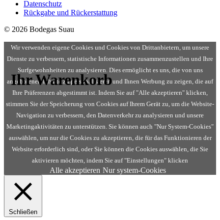
Daten­schutz
Rückgabe und Rückerstattung
© 2026 Bodegas Suau
Wir verwenden eigene Cookies und Cookies von Drittanbietern, um unsere
Dienste zu verbessern, statistische Informationen zusammenzustellen und Ihre
Surfgewohnheiten zu analysieren. Dies ermöglicht es uns, die von uns
Ihr Warenkorb
angebotenen Inhalte zu personalisieren und Ihnen Werbung zu zeigen, die auf
Ihre Präferenzen abgestimmt ist. Indem Sie auf "Alle akzeptieren" klicken,
stimmen Sie der Speicherung von Cookies auf Ihrem Gerät zu, um die Website-
Navigation zu verbessern, den Datenverkehr zu analysieren und unsere
Marketingaktivitäten zu unterstützen. Sie können auch "Nur System-Cookies"
auswählen, um nur die Cookies zu akzeptieren, die für das Funktionieren der
Website erforderlich sind, oder Sie können die Cookies auswählen, die Sie
aktivieren möchten, indem Sie auf "Einstellungen" klicken
Alle akzeptieren
Nur system-Cookies
Schließen