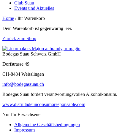
Club Suau
Events und Aktuelles
Home
/
Ihr Warenkorb
Dein Warenkorb ist gegenwärtig leer.
Zurück zum Shop
Bodegas Suau Schweiz GmbH
Dorfstrasse 49
CH-8484 Weisslingen
info@bodegassuau.ch
Bodegas Suau fördert verantwortungsvollen Alkoholkonsum.
www.disfrutadeunconsumoresponsable.com
Nur für Erwachsene.
Allgemeine Geschäftsbedingungen
Impressum