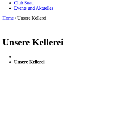
Club Suau
Events und Aktuelles
Home
/
Unsere Kellerei
Unsere Kellerei
Unsere Kellerei