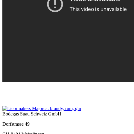
Bodegas Suau Schweiz GmbH
Dorfstrasse 49