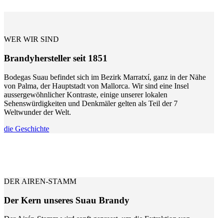
WER WIR SIND
Brandyhersteller seit 1851
Bodegas Suau befindet sich im Bezirk Marratxí, ganz in der Nähe
von Palma, der Hauptstadt von Mallorca. Wir sind eine Insel
aussergewöhnlicher Kontraste, einige unserer lokalen
Sehenswürdigkeiten und Denkmäler gelten als Teil der 7
Weltwunder der Welt.
die Geschichte
DER AIREN-STAMM
Der Kern unseres Suau Brandy