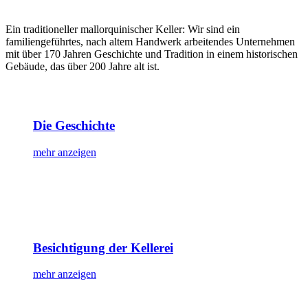
Ein traditioneller mallorquinischer Keller: Wir sind ein
familiengeführtes, nach altem Handwerk arbeitendes Unternehmen
mit über 170 Jahren Geschichte und Tradition in einem historischen
Gebäude, das über 200 Jahre alt ist.
Die Geschichte
mehr anzeigen
Besichtigung der Kellerei
mehr anzeigen